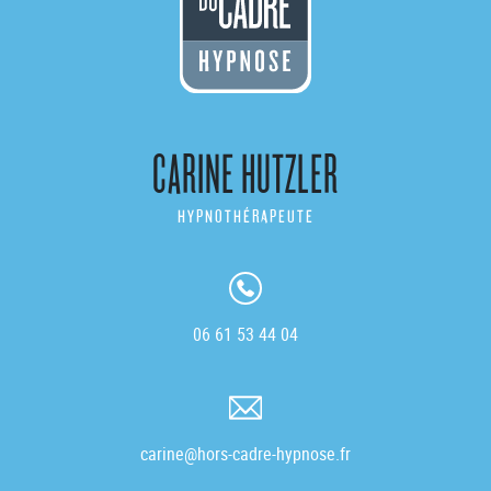
CARINE HUTZLER
HYPNOTHÉRAPEUTE
06 61 53 44 04
carine@hors-cadre-hypnose.fr