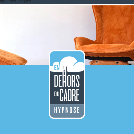
enfermés, bloqués.