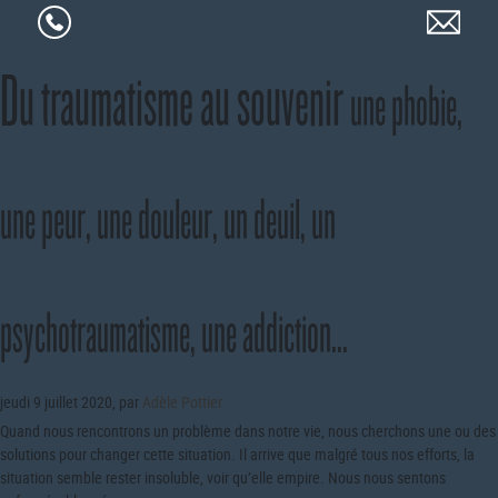
Du traumatisme au souvenir
une phobie,
une peur, une douleur, un deuil, un
psychotraumatisme, une addiction...
jeudi 9 juillet 2020
,
par
Adèle Pottier
Quand nous rencontrons un problème dans notre vie, nous cherchons une ou des
solutions pour changer cette situation. Il arrive que malgré tous nos efforts, la
situation semble rester insoluble, voir qu’elle empire. Nous nous sentons