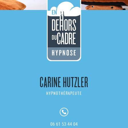
CARINE HUTZLER
HYPNOTHÉRAPEUTE
06 61 53 44 04