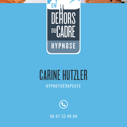
CARINE HUTZLER
HYPNOTHÉRAPEUTE
06 61 53 44 04